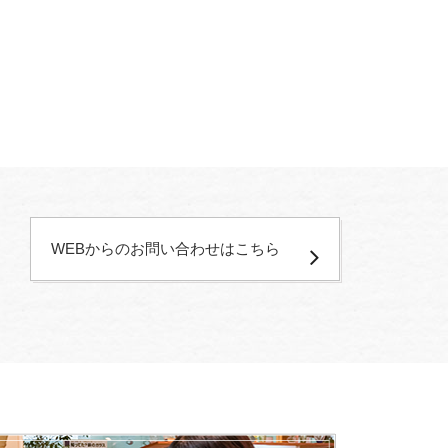
WEBからのお問い合わせはこちら