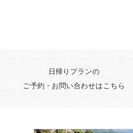
日帰りプランの
ご予約・お問い合わせはこちら