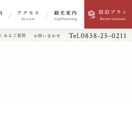
アクセス
観光案内
宿泊プラン